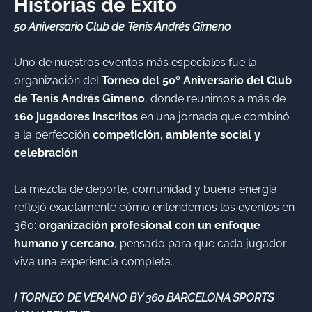
Historias de Éxito
50 Aniversario Club de Tenis Andrés Gimeno
Uno de nuestros eventos más especiales fue la
organización del
Torneo del 50º Aniversario del Club
de Tenis Andrés Gimeno
, donde reunimos a más de
160 jugadores inscritos
en una jornada que combinó
a la perfección
competición, ambiente social y
celebración
.
La mezcla de deporte, comunidad y buena energía
reflejó exactamente cómo entendemos los eventos en
360:
organización profesional con un enfoque
humano y cercano
, pensado para que cada jugador
viva una experiencia completa.
I TORNEO DE VERANO BY 360 BARCELONA SPORTS