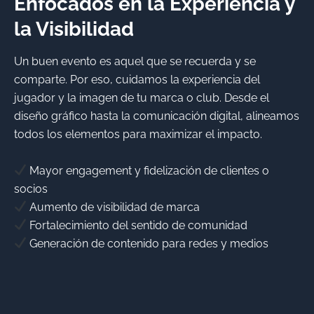
Enfocados en la Experiencia y
la Visibilidad
Un buen evento es aquel que se recuerda y se
comparte. Por eso, cuidamos la experiencia del
jugador y la imagen de tu marca o club. Desde el
diseño gráfico hasta la comunicación digital, alineamos
todos los elementos para maximizar el impacto.
Mayor engagement y fidelización de clientes o
socios
Aumento de visibilidad de marca
Fortalecimiento del sentido de comunidad
Generación de contenido para redes y medios