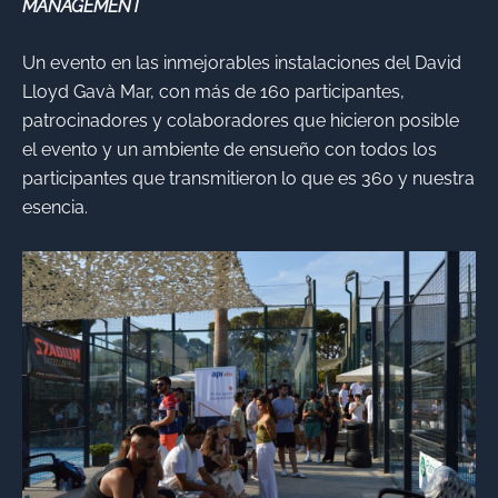
MANAGEMENT
Un evento en las inmejorables instalaciones del David
Lloyd Gavà Mar, con más de 160 participantes,
patrocinadores y colaboradores que hicieron posible
el evento y un ambiente de ensueño con todos los
participantes que transmitieron lo que es 360 y nuestra
esencia.