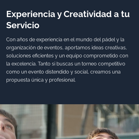
Experiencia y Creatividad a tu
Servicio
Con años de experiencia en el mundo del pádel y la
organización de eventos, aportamos ideas creativas,
soluciones eficientes y un equipo comprometido con
la excelencia. Tanto si buscas un torneo competitivo
como un evento distendido y social, creamos una
propuesta única y profesional.