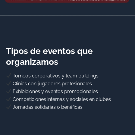
Tipos de eventos que
organizamos
Torneos corporativos y team buildings
Clinics con jugadores profesionales
Exhibiciones y eventos promocionales
Competiciones internas y sociales en clubes
Jornadas solidarias o benéficas