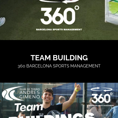
TEAM BUILDING
360 BARCELONA SPORTS MANAGEMENT