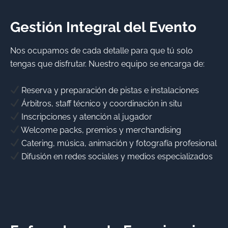
Gestión Integral del Evento
Nos ocupamos de cada detalle para que tú solo
tengas que disfrutar. Nuestro equipo se encarga de:
Reserva y preparación de pistas e instalaciones
Árbitros, staff técnico y coordinación in situ
Inscripciones y atención al jugador
Welcome packs, premios y merchandising
Catering, música, animación y fotografía profesional
Difusión en redes sociales y medios especializados