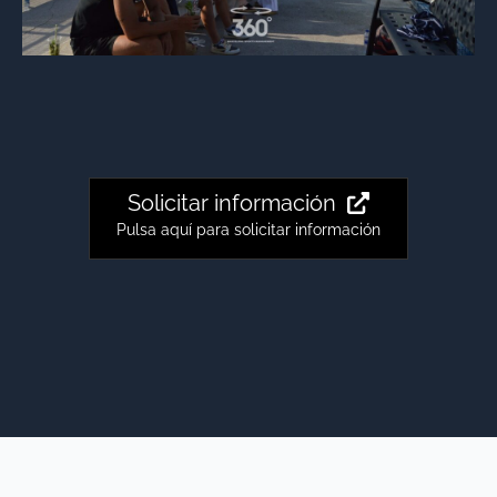
Solicitar información
Pulsa aquí para solicitar información